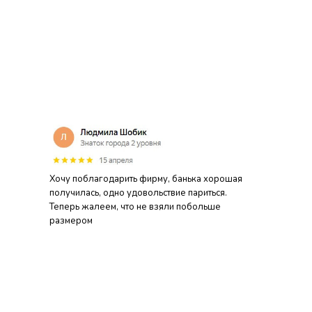
Хочу поблагодарить фирму, банька хорошая
получилась, одно удовольствие париться.
Теперь жалеем, что не взяли побольше
размером