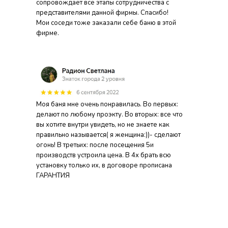
сопровождает все этапы сотрудничества с
представителями данной фирмы. Спасибо!
Мои соседи тоже заказали себе баню в этой
фирме.
Моя баня мне очень понравилась. Во первых:
делают по любому проэкту. Во вторых: все что
вы хотите внутри увидеть, но не знаете как
правильно называется( я женщина:))- сделают
огонь! В третьих: после посещения 5и
производств устроила цена. В 4х брать всю
установку только их, в договоре прописана
ГАРАНТИЯ