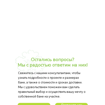
Остались вопросы?
Мы с радостью ответим на них!
Свяжитесь с нашими консультантами, чтобы
узнать подробности о проекте и размерах
бани, а также о стоимости и сроках доставки.
Мы с удовольствием поможем вам сделать
правильный выбор и осуществить вашу мечту о
собственной бане на участке.