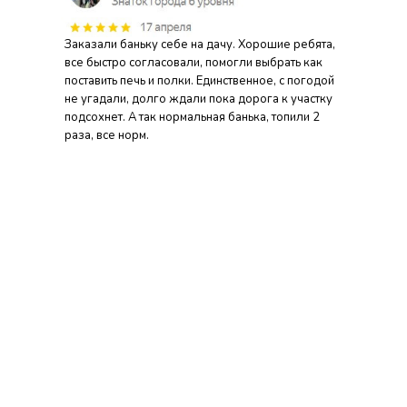
Заказали баньку себе на дачу. Хорошие ребята,
все быстро согласовали, помогли выбрать как
поставить печь и полки. Единственное, с погодой
не угадали, долго ждали пока дорога к участку
подсохнет. А так нормальная банька, топили 2
раза, все норм.