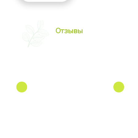
Отзывы