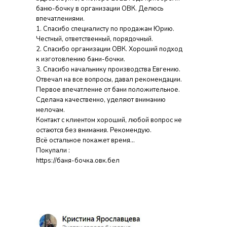
баню-бочку в организации ОВК. Делюсь
впечатлениями.
1. Спасибо специалисту по продажам Юрию.
Честный, ответственный, порядочный.
2. Спасибо организации ОВК. Хороший подход
к изготовлению бани-бочки.
3. Спасибо начальнику производства Евгению.
Отвечал на все вопросы, давал рекомендации.
Первое впечатление от бани положительное.
Сделана качественно, уделяют вниманию
мелочам.
Контакт с клиентом хороший, любой вопрос не
остаются без внимания. Рекомендую.
Всё остальное покажет время...
Покупали :
https://баня-бочка.овк.бел