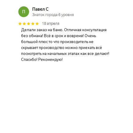
Делали заказ на баню. Отличная консультация
без обмана! Всё в срок и вовремя! Очень
большой плюс то что производитель не
скрывает производство можно приехать всё
посмотреть на начальных этапах как все делают!
Спасибо! Рекомендую!