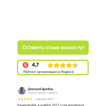
Оставить отзыв можно тут
4,7
Рейтинг организации в Яндексе
Здравствуйте, в ноябре 2022 года приобрели