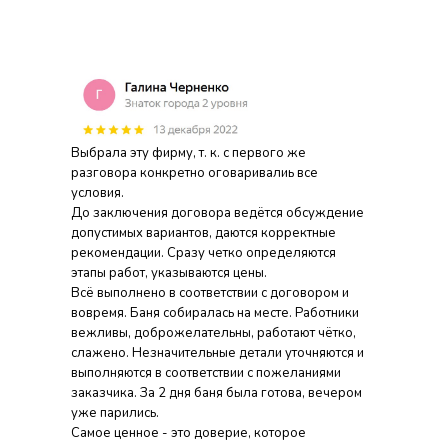
Выбрала эту фирму, т. к. с первого же
разговора конкретно оговаривалиь все
условия.
До заключения договора ведётся обсуждение
допустимых вариантов, даются корректные
рекомендации. Сразу четко определяются
этапы работ, указываются цены.
Всё выполнено в соответствии с договором и
вовремя. Баня собиралась на месте. Работники
вежливы, доброжелательны, работают чётко,
слажено. Незначительные детали уточняются и
выполняются в соответствии с пожеланиями
заказчика. За 2 дня баня была готова, вечером
уже парились.
Самое ценное - это доверие, которое