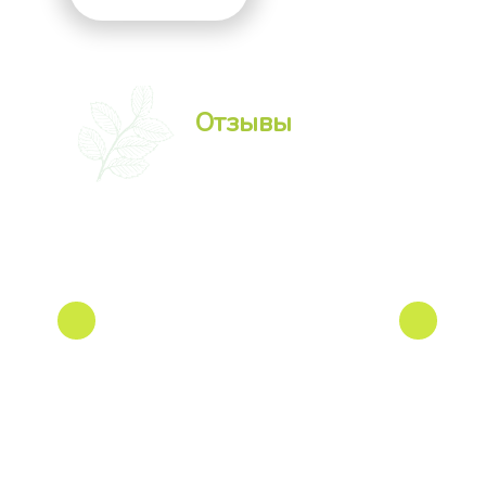
Отзывы