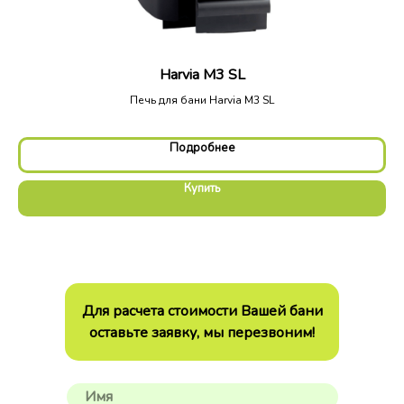
Harvia M3 SL
Печь для бани Harvia M3 SL
Подробнее
Купить
Для расчета стоимости Вашей бани
оставьте заявку, мы перезвоним!