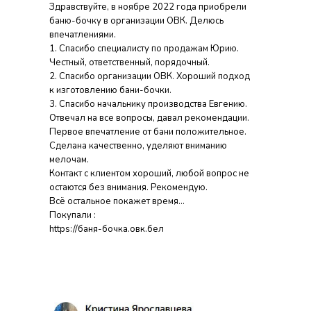
Здравствуйте, в ноябре 2022 года приобрели
баню-бочку в организации ОВК. Делюсь
впечатлениями.
1. Спасибо специалисту по продажам Юрию.
Честный, ответственный, порядочный.
2. Спасибо организации ОВК. Хороший подход
к изготовлению бани-бочки.
3. Спасибо начальнику производства Евгению.
Отвечал на все вопросы, давал рекомендации.
Первое впечатление от бани положительное.
Сделана качественно, уделяют вниманию
мелочам.
Контакт с клиентом хороший, любой вопрос не
остаются без внимания. Рекомендую.
Всё остальное покажет время...
Покупали :
https://баня-бочка.овк.бел