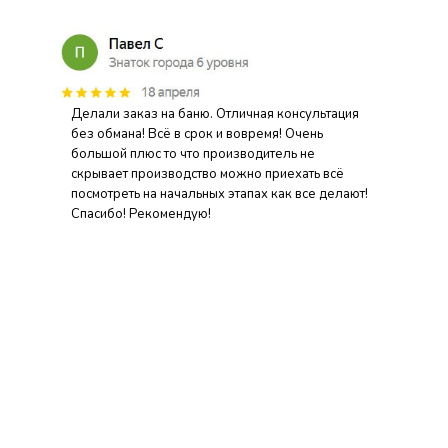
Делали заказ на баню. Отличная консультация
без обмана! Всё в срок и вовремя! Очень
большой плюс то что производитель не
скрывает производство можно приехать всё
посмотреть на начальных этапах как все делают!
Спасибо! Рекомендую!