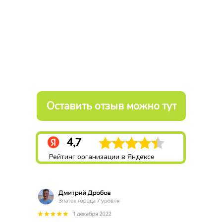
Оставить отзыв можно тут
4,7
Рейтинг организации в Яндексе