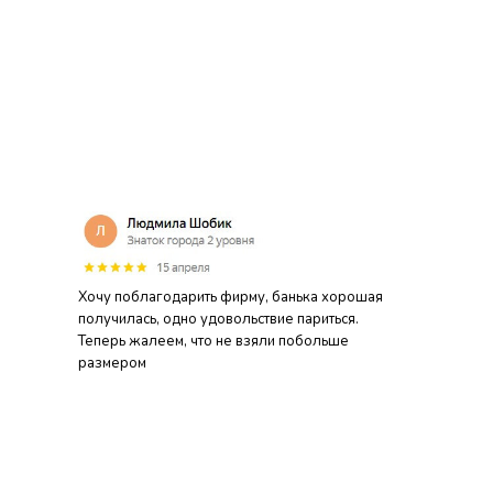
Хочу поблагодарить фирму, банька хорошая
получилась, одно удовольствие париться.
Теперь жалеем, что не взяли побольше
размером