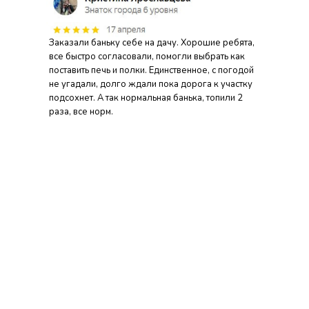
Заказали баньку себе на дачу. Хорошие ребята,
все быстро согласовали, помогли выбрать как
поставить печь и полки. Единственное, с погодой
не угадали, долго ждали пока дорога к участку
подсохнет. А так нормальная банька, топили 2
раза, все норм.