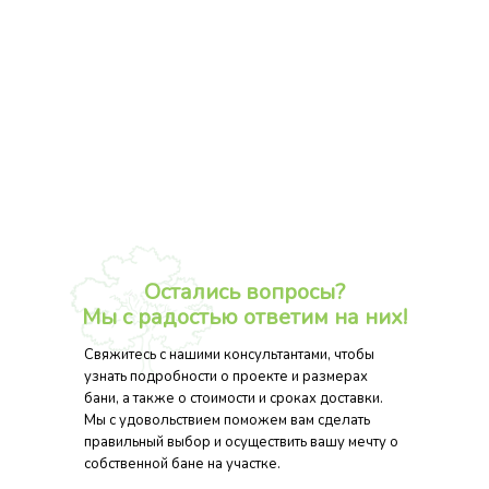
Остались вопросы?
Мы с радостью ответим на них!
Свяжитесь с нашими консультантами, чтобы
узнать подробности о проекте и размерах
бани, а также о стоимости и сроках доставки.
Мы с удовольствием поможем вам сделать
правильный выбор и осуществить вашу мечту о
собственной бане на участке.