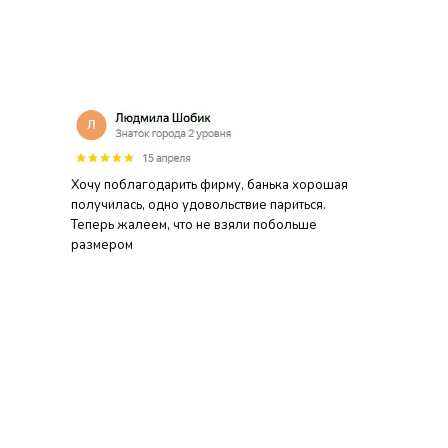
Хочу поблагодарить фирму, банька хорошая
получилась, одно удовольствие париться.
Теперь жалеем, что не взяли побольше
размером