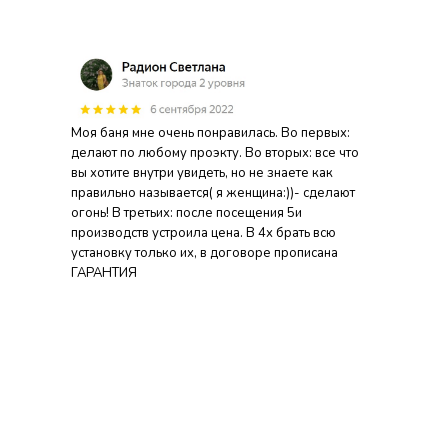
Моя баня мне очень понравилась. Во первых:
делают по любому проэкту. Во вторых: все что
вы хотите внутри увидеть, но не знаете как
правильно называется( я женщина:))- сделают
огонь! В третьих: после посещения 5и
производств устроила цена. В 4х брать всю
установку только их, в договоре прописана
ГАРАНТИЯ