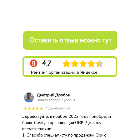
Оставить отзыв можно тут
4,7
Рейтинг организации в Яндексе
Здравствуйте, в ноябре 2022 года приобрели
баню-бочку в организации ОВК. Делюсь
впечатлениями.
1. Спасибо специалисту по продажам Юрию.