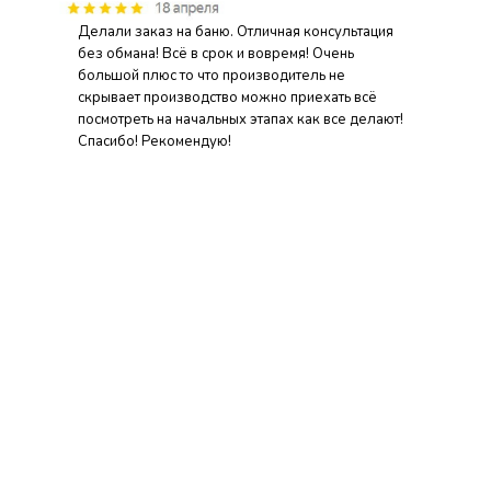
Делали заказ на баню. Отличная консультация
без обмана! Всё в срок и вовремя! Очень
большой плюс то что производитель не
скрывает производство можно приехать всё
посмотреть на начальных этапах как все делают!
Спасибо! Рекомендую!