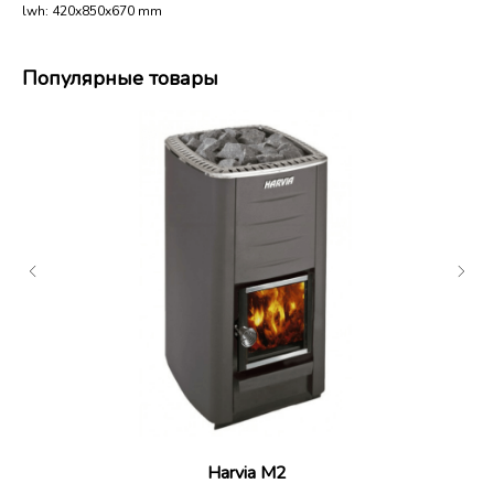
lwh: 420x850x670 mm
Популярные товары
Harvia M2