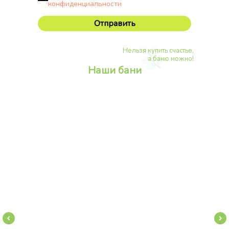
конфиденциальности
Отправить
Нельзя купить счастье,
а баню можно!
Наши бани