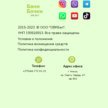
2015-2023. © ООО "ОВКБел",
УНП 193616913. Все права защищены
Условия и положения
Политика возмещения средств
Политика конфиденциальности
Телефон:
Адрес офиса:
+375(44)-772-92-22
г. Минск,
пр. Газеты Звезда, 47,
оф. 803