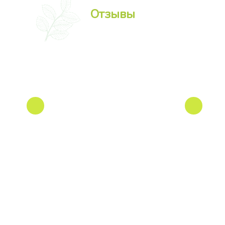
Отзывы