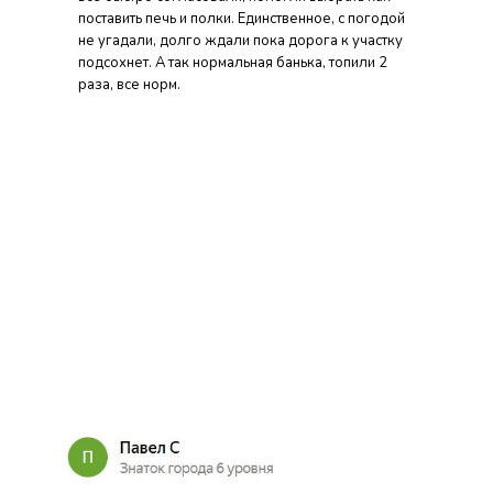
поставить печь и полки. Единственное, с погодой
не угадали, долго ждали пока дорога к участку
подсохнет. А так нормальная банька, топили 2
раза, все норм.