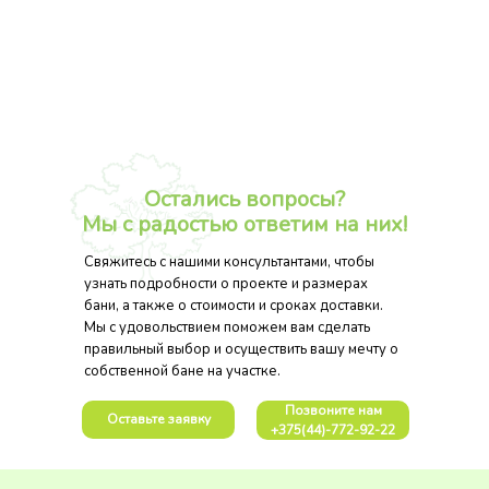
Остались вопросы?
Мы с радостью ответим на них!
Свяжитесь с нашими консультантами, чтобы
узнать подробности о проекте и размерах
бани, а также о стоимости и сроках доставки.
Мы с удовольствием поможем вам сделать
правильный выбор и осуществить вашу мечту о
собственной бане на участке.
Позвоните нам
Оставьте заявку
+375(44)-772-92-22